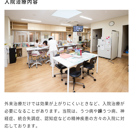
入院治療内容
外来治療だけでは効果が上がりにくいときなど、入院治療が
必要になることがあります。当院は、うつ病や
躁
うつ病、神
経症、統合失調症、認知症などの精神疾患の方々の入院に対
応しております。