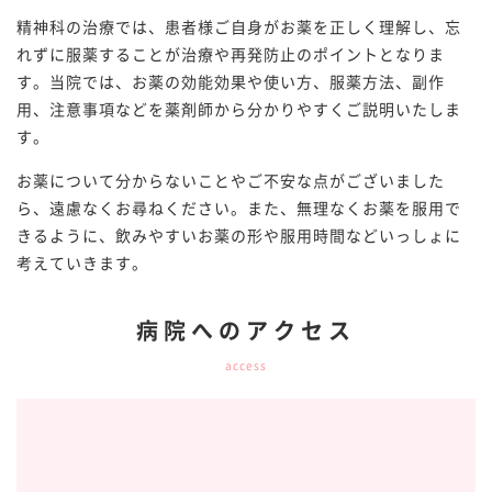
精神科の治療では、患者様ご自身がお薬を正しく理解し、忘
れずに服薬することが治療や再発防止のポイントとなりま
す。当院では、お薬の効能効果や使い方、服薬方法、副作
用、注意事項などを薬剤師から分かりやすくご説明いたしま
す。
お薬について分からないことやご不安な点がございました
ら、遠慮なくお尋ねください。また、無理なくお薬を服用で
きるように、飲みやすいお薬の形や服用時間などいっしょに
考えていきます。
病院へのアクセス
access