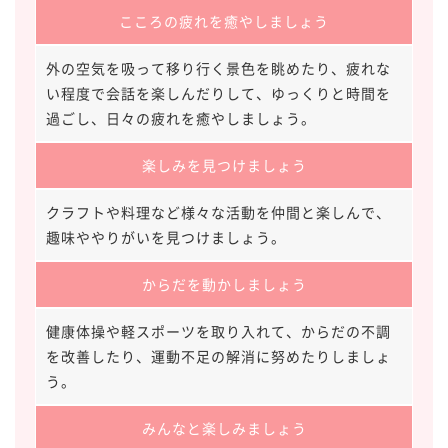
こころの疲れを癒やしましょう
外の空気を吸って移り行く景色を眺めたり、疲れな
い程度で会話を楽しんだりして、ゆっくりと時間を
過ごし、日々の疲れを癒やしましょう。
楽しみを見つけましょう
クラフトや料理など様々な活動を仲間と楽しんで、
趣味ややりがいを見つけましょう。
からだを動かしましょう
健康体操や軽スポーツを取り入れて、からだの不調
を改善したり、運動不足の解消に努めたりしましょ
う。
みんなと楽しみましょう