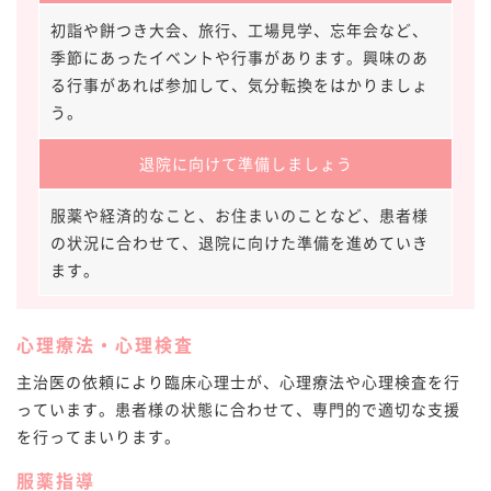
初詣や餅つき大会、旅行、工場見学、忘年会など、
季節にあったイベントや行事があります。興味のあ
る行事があれば参加して、気分転換をはかりましょ
う。
退院に向けて準備しましょう
服薬や経済的なこと、お住まいのことなど、患者様
の状況に合わせて、退院に向けた準備を進めていき
ます。
心理療法・心理検査
主治医の依頼により臨床心理士が、心理療法や心理検査を行
っています。患者様の状態に合わせて、専門的で適切な支援
を行ってまいります。
服薬指導