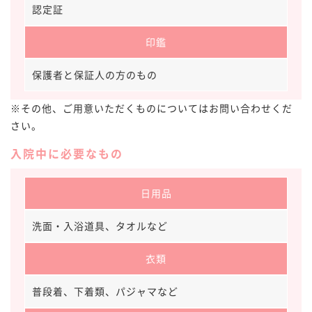
認定証
印鑑
保護者と保証人の方のもの
※その他、ご用意いただくものについてはお問い合わせくだ
さい。
入院中に必要なもの
日用品
洗面・入浴道具、タオルなど
衣類
普段着、下着類、パジャマなど