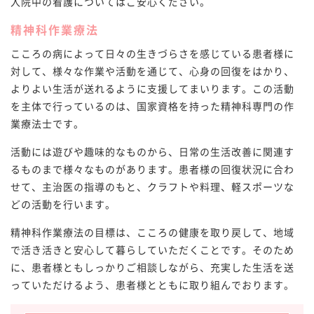
入院中の看護についてはご安心ください。
精神科作業療法
こころの病によって日々の生きづらさを感じている患者様に
対して、様々な作業や活動を通じて、心身の回復をはかり、
よりよい生活が送れるように支援してまいります。この活動
を主体で行っているのは、国家資格を持った精神科専門の作
業療法士です。
活動には遊びや趣味的なものから、日常の生活改善に関連す
るものまで様々なものがあります。患者様の回復状況に合わ
せて、主治医の指導のもと、クラフトや料理、軽スポーツな
どの活動を行います。
精神科作業療法の目標は、こころの健康を取り戻して、地域
で活き活きと安心して暮らしていただくことです。そのため
に、患者様ともしっかりご相談しながら、充実した生活を送
っていただけるよう、患者様とともに取り組んでおります。