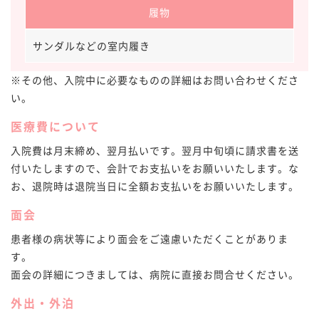
履物
サンダルなどの室内履き
※その他、入院中に必要なものの詳細はお問い合わせくださ
い。
医療費について
入院費は月末締め、翌月払いです。翌月中旬頃に請求書を送
付いたしますので、会計でお支払いをお願いいたします。な
お、退院時は退院当日に全額お支払いをお願いいたします。
面会
患者様の病状等により面会をご遠慮いただくことがありま
す。
面会の詳細につきましては、病院に直接お問合せください。
外出・外泊